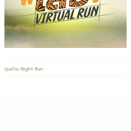
ขุนด่าน Night Run