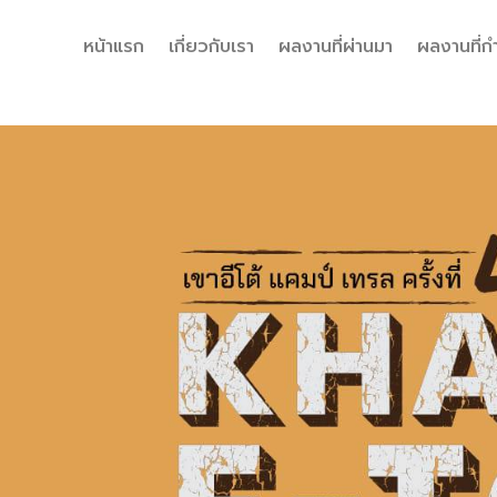
หน้าแรก
เกี่ยวกับเรา
ผลงานที่ผ่านมา
ผลงานที่กำ