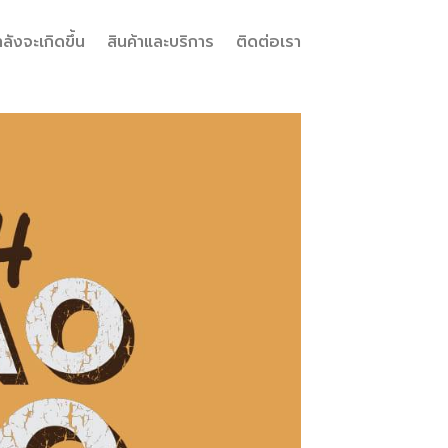
ลังจะเกิดขึ้น
สินค้าและบริการ
ติดต่อเรา