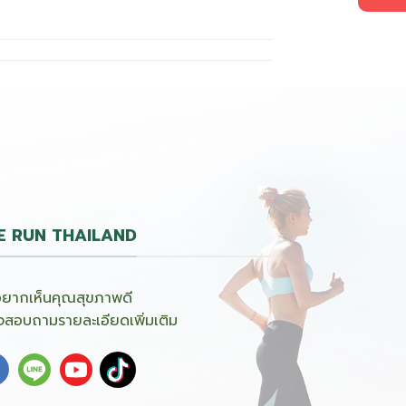
E RUN THAILAND
อยากเห็นคุณสุขภาพดี
จสอบถามรายละเอียดเพิ่มเติม