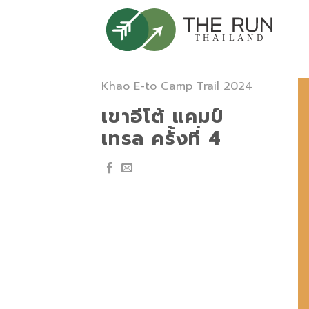
Skip
to
content
Khao E-to Camp Trail 2024
เขาอีโต้ แคมป์
เทรล ครั้งที่ 4