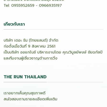
Tel: 0955952659 - 0966935197
เกียวกับเรา
บริษัท เดอะ รัน (ไทยแลนด์) จำกัด
ก่อตั้งเมื่อวันที่ 9 สิงหาคม 2561
เป็นบริษัท ออแกไนซ์ บริหารงานโดย คุณวิบูลย์พงษ์ ชัยฉกัลป์
และทีมงานผู้เชี่ยวชาญด้านการวิ่ง
THE RUN THAILAND
เราอยากเห็นคุณสุขภาพดี
สนใจสอบถามรายละเอียดเพิ่มเติม